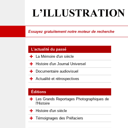
L'actualité du passé
La Mémoire d'un siècle
Histoire d'un Journal Universel
Documentaire audiovisuel
Actualité et rétrospectives
Éditions
Les Grands Reportages Photographiques de
l'Histoire
Histoire d'un siècle
Témoignages des Préfaciers