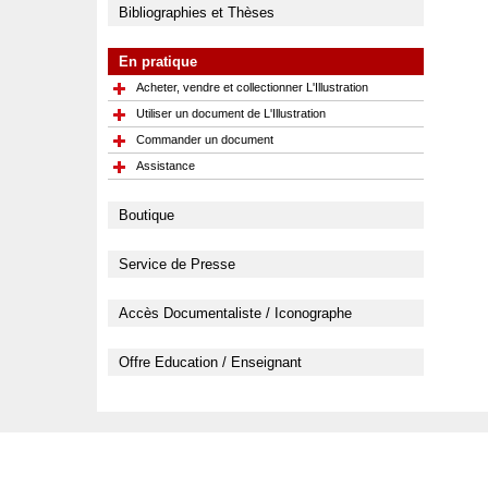
Bibliographies et Thèses
En pratique
Acheter, vendre et collectionner L'Illustration
Utiliser un document de L'Illustration
Commander un document
Assistance
Boutique
Service de Presse
Accès Documentaliste / Iconographe
Offre Education / Enseignant